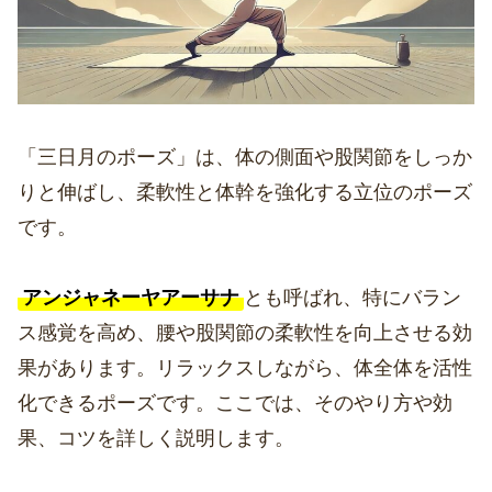
「三日月のポーズ」は、体の側面や股関節をしっか
りと伸ばし、柔軟性と体幹を強化する立位のポーズ
です。
アンジャネーヤアーサナ
とも呼ばれ、特にバラン
ス感覚を高め、腰や股関節の柔軟性を向上させる効
果があります。リラックスしながら、体全体を活性
化できるポーズです。ここでは、そのやり方や効
果、コツを詳しく説明します。