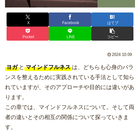
X
Facebook
はてブ
Pocket
LINE
コピー
2024.10.09
ヨガ
と
マインドフルネス
は、どちらも心身のバラ
ンスを整えるために実践されている手法として知ら
れていますが、そのアプローチや目的には違いがあ
ります。
この章では、マインドフルネスについて。そして両
者の違いとその相互の関係について探っていきま
す。