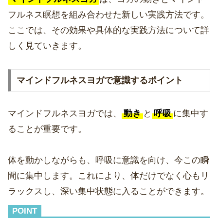
フルネス瞑想を組み合わせた新しい実践方法です。
ここでは、その効果や具体的な実践方法について詳
しく見ていきます。
マインドフルネスヨガで意識するポイント
マインドフルネスヨガでは、
動き
と
呼吸
に集中す
ることが重要です。
体を動かしながらも、呼吸に意識を向け、今この瞬
間に集中します。これにより、体だけでなく心もリ
ラックスし、深い集中状態に入ることができます。
POINT