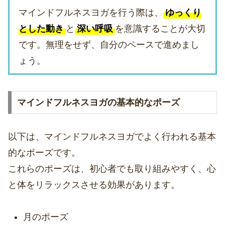
マインドフルネスヨガを行う際は、
ゆっくり
とした動き
と
深い呼吸
を意識することが大切
です。無理をせず、自分のペースで進めまし
ょう。
マインドフルネスヨガの基本的なポーズ
以下は、マインドフルネスヨガでよく行われる基本
的なポーズです。
これらのポーズは、初心者でも取り組みやすく、心
と体をリラックスさせる効果があります。
月のポーズ