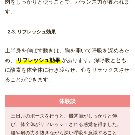
肉をしっかりと使うことで、バランス力が養われま
す。
2-3. リフレッシュ効果
上半身を伸ばす動きは、胸を開いて呼吸を深めるた
め、
リフレッシュ効果
があります。深呼吸ととも
に酸素を体全体に行き渡らせ、心をリラックスさせ
ることができます。
体験談
三日月のポーズを行うと、股関節がしっかりと伸
び、体全体がリフレッシュされる感覚を得ました。
腰や肩の力を抜きながら深い呼吸を意識すること