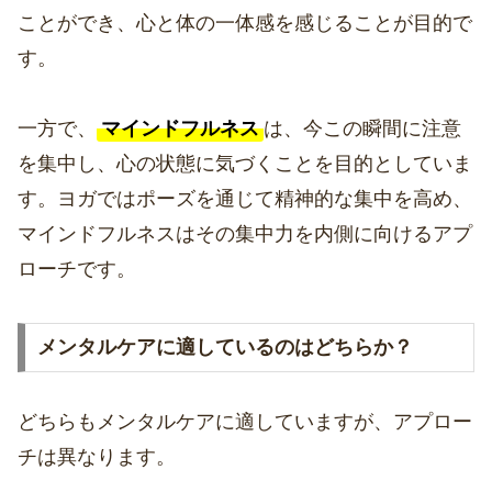
ことができ、心と体の一体感を感じることが目的で
す。
一方で、
マインドフルネス
は、今この瞬間に注意
を集中し、心の状態に気づくことを目的としていま
す。ヨガではポーズを通じて精神的な集中を高め、
マインドフルネスはその集中力を内側に向けるアプ
ローチです。
メンタルケアに適しているのはどちらか？
どちらもメンタルケアに適していますが、アプロー
チは異なります。