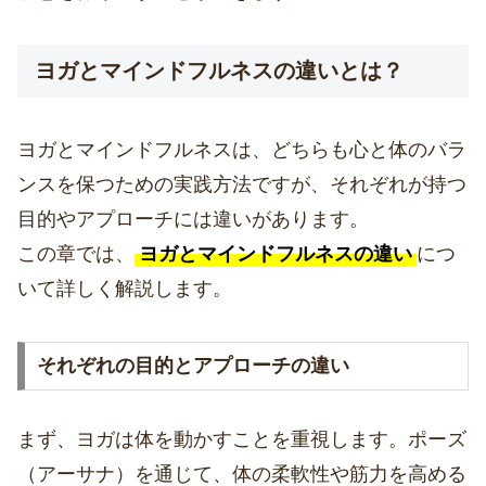
ヨガとマインドフルネスの違いとは？
ヨガとマインドフルネスは、どちらも心と体のバラ
ンスを保つための実践方法ですが、それぞれが持つ
目的やアプローチには違いがあります。
この章では、
ヨガとマインドフルネスの違い
につ
いて詳しく解説します。
それぞれの目的とアプローチの違い
まず、ヨガは体を動かすことを重視します。ポーズ
（アーサナ）を通じて、体の柔軟性や筋力を高める