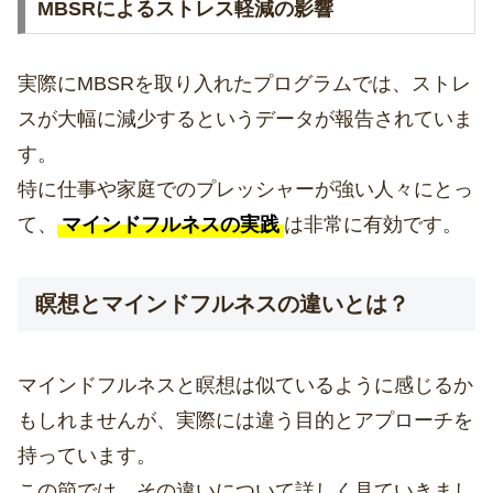
MBSRによるストレス軽減の影響
実際にMBSRを取り入れたプログラムでは、ストレ
スが大幅に減少するというデータが報告されていま
す。
特に仕事や家庭でのプレッシャーが強い人々にとっ
て、
マインドフルネスの実践
は非常に有効です。
瞑想とマインドフルネスの違いとは？
マインドフルネスと瞑想は似ているように感じるか
もしれませんが、実際には違う目的とアプローチを
持っています。
この節では、その違いについて詳しく見ていきまし