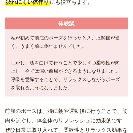
疲れにくい体作り
にも役立ちます。
体験談
私が初めて前屈のポーズを行ったとき、股関節が硬
く、うまく前に倒れませんでした。
しかし、膝を曲げて行うことで少しずつ柔軟性が向
上し、今では深い前屈ができるようになりました。
呼吸を意識することで、リラックスしながらポーズ
を取れるようになりました。
前屈のポーズは、特に朝や運動後に行うことで、筋
肉をほぐし、体全体のリフレッシュに効果的です。
ぜひ日常に取り入れて、柔軟性とリラックス効果を