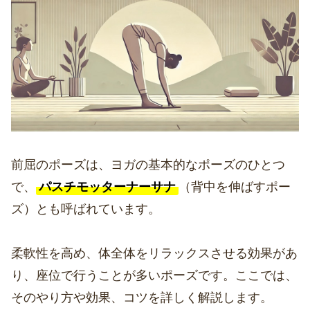
前屈のポーズは、ヨガの基本的なポーズのひとつ
で、
パスチモッターナーサナ
（背中を伸ばすポー
ズ）とも呼ばれています。
柔軟性を高め、体全体をリラックスさせる効果があ
り、座位で行うことが多いポーズです。ここでは、
そのやり方や効果、コツを詳しく解説します。