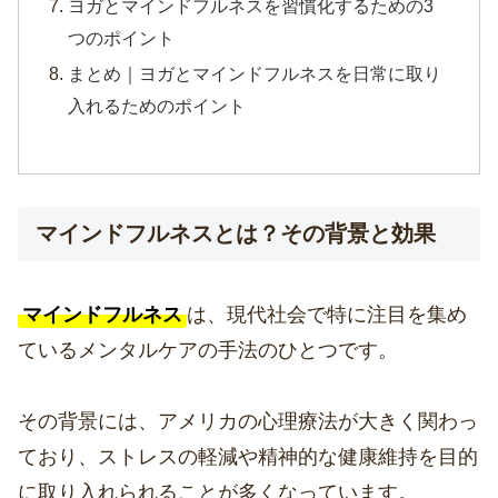
ヨガとマインドフルネスを習慣化するための3
つのポイント
まとめ｜ヨガとマインドフルネスを日常に取り
入れるためのポイント
マインドフルネスとは？その背景と効果
マインドフルネス
は、現代社会で特に注目を集め
ているメンタルケアの手法のひとつです。
その背景には、アメリカの心理療法が大きく関わっ
ており、ストレスの軽減や精神的な健康維持を目的
に取り入れられることが多くなっています。