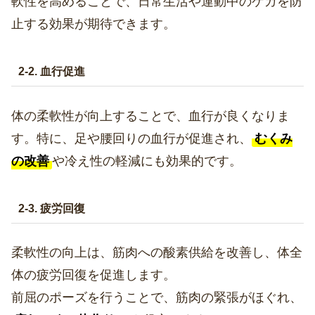
軟性を高めることで、日常生活や運動中のケガを防
止する効果が期待できます。
2-2. 血行促進
体の柔軟性が向上することで、血行が良くなりま
す。特に、足や腰回りの血行が促進され、
むくみ
の改善
や冷え性の軽減にも効果的です。
2-3. 疲労回復
柔軟性の向上は、筋肉への酸素供給を改善し、体全
体の疲労回復を促進します。
前屈のポーズを行うことで、筋肉の緊張がほぐれ、