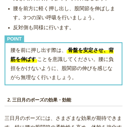
腰を前方に軽く押し出し、股関節を伸ばしま
す。3つの深い呼吸を行いましょう。
反対側も同様に行います。
POINT
腰を前に押し出す際は、
骨盤を安定させ、背
筋を伸ばす
ことを意識してください。腰に負
担をかけないように、股関節の伸びを感じな
がら無理なく行いましょう。
2. 三日月のポーズの効果・効能
三日月のポーズには、さまざまな効果が期待できま