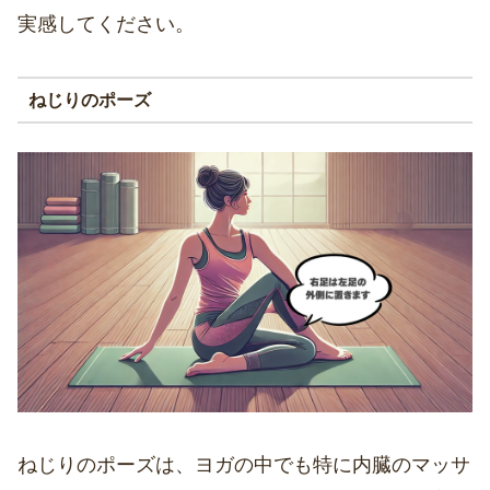
実感してください。
ねじりのポーズ
ねじりのポーズは、ヨガの中でも特に内臓のマッサ