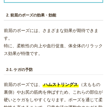
2. 前屈のポーズの効果・効能
前屈のポーズには、さまざまな効果が期待できま
す。
特に、柔軟性の向上や血行促進、体全体のリラック
ス効果が特徴です。
2-1. ケガの予防
前屈のポーズでは、
ハムストリングス
（太ももの
裏側）やお尻の筋肉を伸ばすため、これらの部位が
硬いとケガをしやすくなります。ポーズを通じて柔