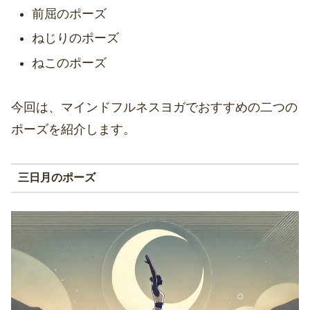
前屈のポーズ
ねじりのポーズ
ねこのポーズ
今回は、マインドフルネスヨガでおすすめの二つの
ポーズを紹介します。
三日月のポーズ