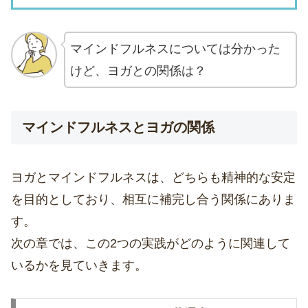
マインドフルネスについては分かった
けど、ヨガとの関係は？
マインドフルネスとヨガの関係
ヨガとマインドフルネスは、どちらも精神的な安定
を目的としており、相互に補完し合う関係にありま
す。
次の章では、この2つの実践がどのように関連して
いるかを見ていきます。