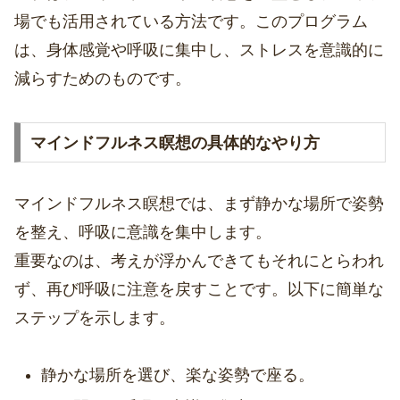
場でも活用されている方法です。このプログラム
は、身体感覚や呼吸に集中し、ストレスを意識的に
減らすためのものです。
マインドフルネス瞑想の具体的なやり方
マインドフルネス瞑想では、まず静かな場所で姿勢
を整え、呼吸に意識を集中します。
重要なのは、考えが浮かんできてもそれにとらわれ
ず、再び呼吸に注意を戻すことです。以下に簡単な
ステップを示します。
静かな場所を選び、楽な姿勢で座る。