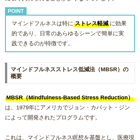
POINT
マインドフルネスは特に
ストレス軽減
に効果
的であり、日常のあらゆるシーンで簡単に実
践できるのが特徴です。
マインドフルネスストレス低減法（MBSR）の
概要
MBSR（Mindfulness-Based Stress Reduction）
は、1979年にアメリカでジョン・カバット・ジン
によって開発されたプログラムです。
これは、マインドフルネス瞑想を基盤とし、医療現