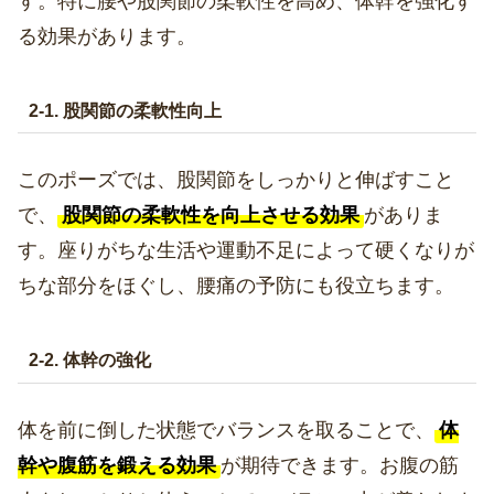
す。特に腰や股関節の柔軟性を高め、体幹を強化す
る効果があります。
2-1. 股関節の柔軟性向上
このポーズでは、股関節をしっかりと伸ばすこと
で、
股関節の柔軟性を向上させる効果
がありま
す。座りがちな生活や運動不足によって硬くなりが
ちな部分をほぐし、腰痛の予防にも役立ちます。
2-2. 体幹の強化
体を前に倒した状態でバランスを取ることで、
体
幹や腹筋を鍛える効果
が期待できます。お腹の筋