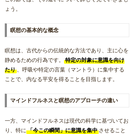
ょう。
瞑想の基本的な概念
瞑想は、古代からの伝統的な方法であり、主に心を
静めるための行為です。
特定の対象に意識を向け
たり
、呼吸や特定の言葉（マントラ）に集中する
ことで、内なる平安を得ることを目指します。
マインドフルネスと瞑想のアプローチの違い
一方、マインドフルネスは現代の科学に基づいてお
り、特に
「今この瞬間」に意識を集中
させること