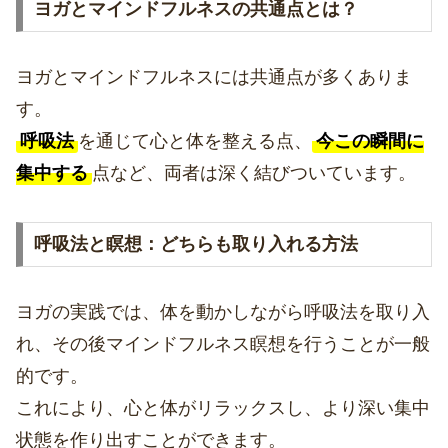
ヨガとマインドフルネスの共通点とは？
ヨガとマインドフルネスには共通点が多くありま
す。
呼吸法
を通じて心と体を整える点、
今この瞬間に
集中する
点など、両者は深く結びついています。
呼吸法と瞑想：どちらも取り入れる方法
ヨガの実践では、体を動かしながら呼吸法を取り入
れ、その後マインドフルネス瞑想を行うことが一般
的です。
これにより、心と体がリラックスし、より深い集中
状態を作り出すことができます。