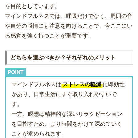
を目的としています。
マインドフルネスでは、呼吸だけでなく、周囲の音
や自分の感情にも注意を向けることで、今ここにい
る感覚を強く持つことが重要です。
どちらを選ぶべきか？それぞれのメリット
POINT
マインドフルネスは
ストレスの軽減
に即効性
があり、日常生活にすぐ取り入れやすいで
す。
一方、瞑想は精神的な深いリラクゼーション
を目指すため、より時間をかけて深めていく
ことが求められます。