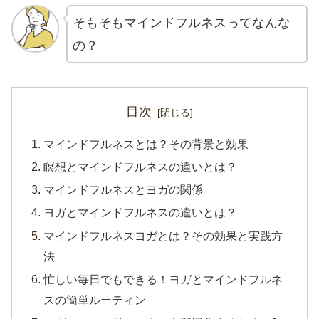
そもそもマインドフルネスってなんな
の？
目次
マインドフルネスとは？その背景と効果
瞑想とマインドフルネスの違いとは？
マインドフルネスとヨガの関係
ヨガとマインドフルネスの違いとは？
マインドフルネスヨガとは？その効果と実践方
法
忙しい毎日でもできる！ヨガとマインドフルネ
スの簡単ルーティン