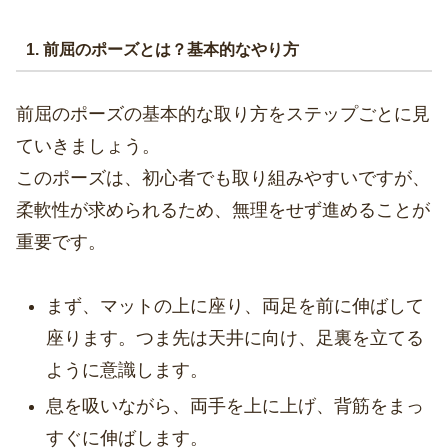
1. 前屈のポーズとは？基本的なやり方
前屈のポーズの基本的な取り方をステップごとに見
ていきましょう。
このポーズは、初心者でも取り組みやすいですが、
柔軟性が求められるため、無理をせず進めることが
重要です。
まず、マットの上に座り、両足を前に伸ばして
座ります。つま先は天井に向け、足裏を立てる
ように意識します。
息を吸いながら、両手を上に上げ、背筋をまっ
すぐに伸ばします。