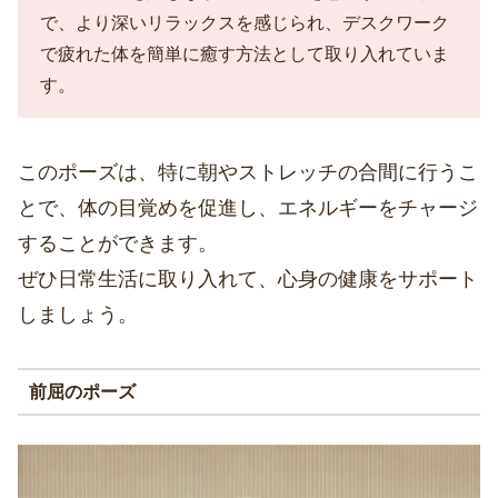
で、より深いリラックスを感じられ、デスクワーク
で疲れた体を簡単に癒す方法として取り入れていま
す。
このポーズは、特に朝やストレッチの合間に行うこ
とで、体の目覚めを促進し、エネルギーをチャージ
することができます。
ぜひ日常生活に取り入れて、心身の健康をサポート
しましょう。
前屈のポーズ