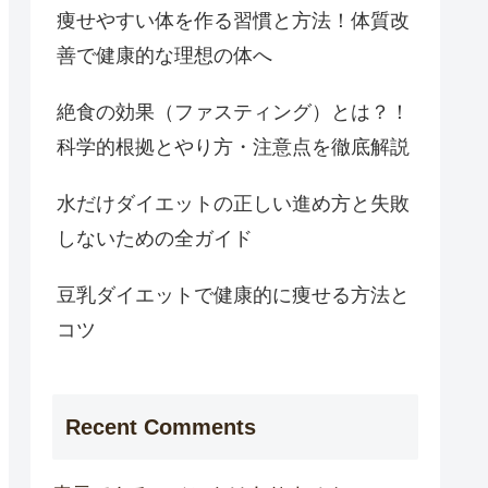
痩せやすい体を作る習慣と方法！体質改
善で健康的な理想の体へ
絶食の効果（ファスティング）とは？！
科学的根拠とやり方・注意点を徹底解説
水だけダイエットの正しい進め方と失敗
しないための全ガイド
豆乳ダイエットで健康的に痩せる方法と
コツ
Recent Comments