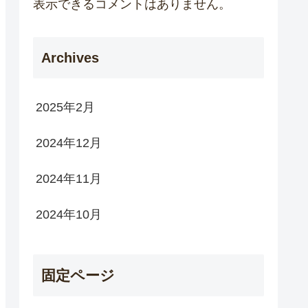
表示できるコメントはありません。
Archives
2025年2月
2024年12月
2024年11月
2024年10月
固定ページ