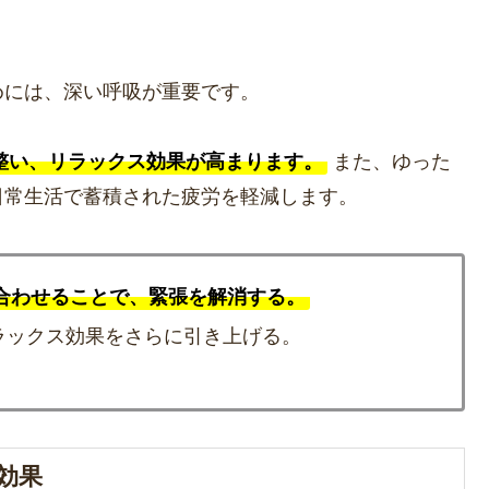
めには、深い呼吸が重要です。
整い、リラックス効果が高まります。
また、ゆった
日常生活で蓄積された疲労を軽減します。
合わせることで、緊張を解消する。
ラックス効果をさらに引き上げる。
効果