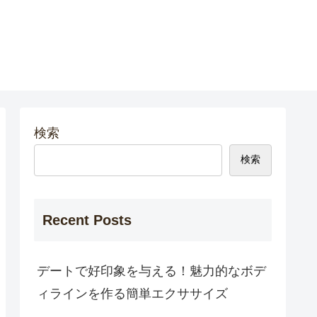
検索
検索
Recent Posts
デートで好印象を与える！魅力的なボデ
ィラインを作る簡単エクササイズ