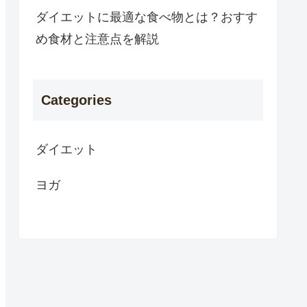
ダイエットに最適な食べ物とは？おすす
め食材と注意点を解説
Categories
ダイエット
ヨガ