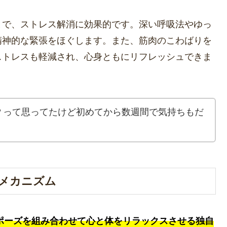
とで、ストレス解消に効果的です。深い呼吸法やゆっ
精神的な緊張をほぐします。また、筋肉のこわばりを
ストレスも軽減され、心身ともにリフレッシュできま
？って思ってたけど初めてから数週間で気持ちもだ
メカニズム
ポーズを組み合わせて心と体をリラックスさせる独自