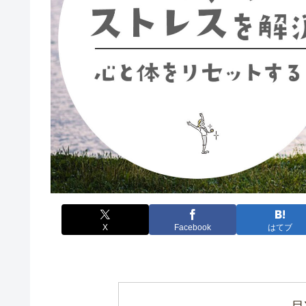
X
Facebook
はてブ