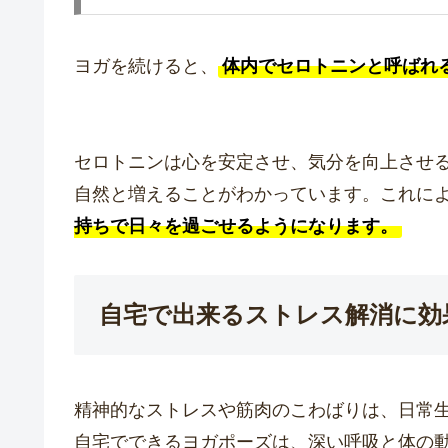
ヨガを続けると、
体内でセロトニンと呼ばれ
セロトニンは心を安定させ、気分を向上させ
自然と増えることがわかっています。これに
持ちで日々を過ごせるようになります。
自宅で出来るストレス解消に効
精神的なストレスや筋肉のこわばりは、日常
自宅でできるヨガポーズは、深い呼吸と体の