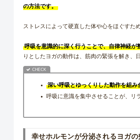
の方法です。
ストレスによって硬直した体や心をほぐすた
呼吸を意識的に深く行うことで、自律神経が
りとしたヨガの動作は、筋肉の緊張を解き、
深い呼吸とゆっくりした動作を組み
呼吸に意識を集中させることが、リ
幸せホルモンが分泌されるヨガの