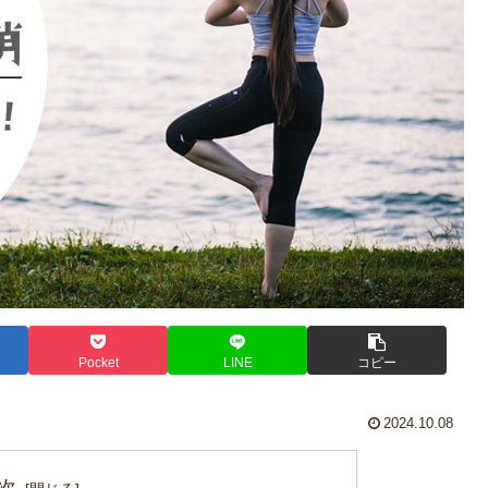
Pocket
LINE
コピー
2024.10.08