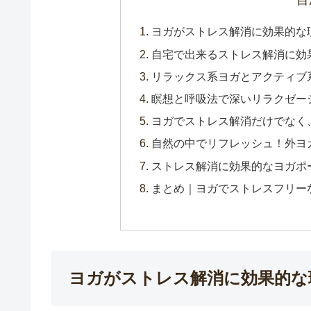
目
ヨガがストレス解消に効果的な
自宅で出来るストレス解消に効
リラックス系ヨガとアクティブ
瞑想と呼吸法で深いリラクゼー
ヨガでストレス解消だけでなく
自然の中でリフレッシュ！外ヨ
ストレス解消に効果的なヨガポ
まとめ｜ヨガでストレスフリー
ヨガがストレス解消に効果的な