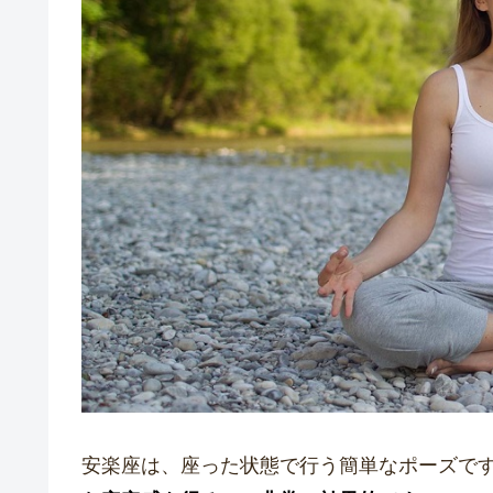
安楽座は、座った状態で行う簡単なポーズで