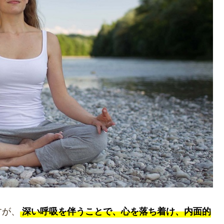
すが、
深い呼吸を伴うことで、心を落ち着け、内面的