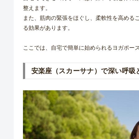
整えます。
また、筋肉の緊張をほぐし、柔軟性を高める
る効果があります。
ここでは、自宅で簡単に始められるヨガポー
安楽座（スカーサナ）で深い呼吸